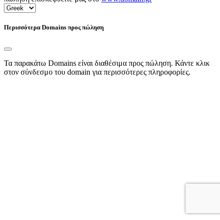
Περισσότερα Domains προς πώληση
Τα παρακάτω Domains είναι διαθέσιμα προς πώληση. Κάντε κλικ
στον σύνδεσμο του domain για περισσότερες πληροφορίες.